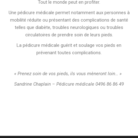
Tout le monde peut en profiter.
Une pédicure médicale permet notamment aux personnes à
mobilité réduite ou présentant des complications de santé
telles que diabète, troubles neurologiques ou troubles
circulatoires de prendre soin de leurs pieds.
La pédicure médicale guérit et soulage vos pieds en
prévenant toutes complications.
« Prenez soin de vos pieds, ils vous mèneront loin… »
Sandrine Chaplain – Pédicure médicale 0496 86 86 49