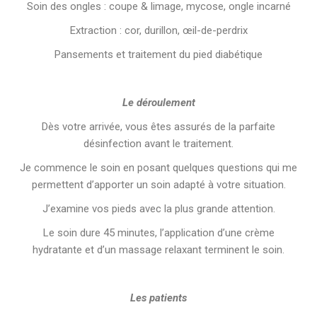
Soin des ongles : coupe & limage, mycose, ongle incarné
Extraction : cor, durillon, œil-de-perdrix
Pansements et traitement du pied diabétique
Le déroulement
Dès votre arrivée, vous êtes assurés de la parfaite
désinfection avant le traitement.
Je commence le soin en posant quelques questions qui me
permettent d’apporter un soin adapté à votre situation.
J’examine vos pieds avec la plus grande attention.
Le soin dure 45 minutes, l’application d’une crème
hydratante et d’un massage relaxant terminent le soin.
Les patients