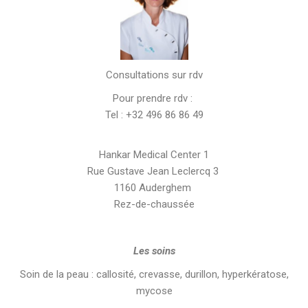
Consultations sur rdv
Pour prendre rdv :
Tel : +32 496 86 86 49
Hankar Medical Center 1
Rue Gustave Jean Leclercq 3
1160 Auderghem
Rez-de-chaussée
Les soins
Soin de la peau : callosité, crevasse, durillon, hyperkératose,
mycose