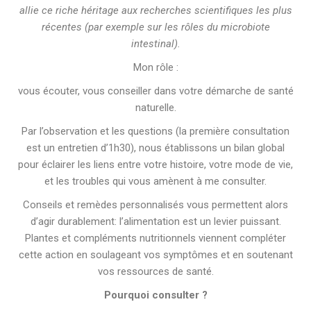
allie ce riche héritage aux recherches scientifiques les plus
récentes (par exemple sur les rôles du microbiote
intestinal).
Mon rôle :
vous écouter, vous conseiller dans votre démarche de santé
naturelle.
Par l’observation et les questions (la première consultation
est un entretien d’1h30), nous établissons un bilan global
pour éclairer les liens entre votre histoire, votre mode de vie,
et les troubles qui vous amènent à me consulter.
Conseils et remèdes personnalisés vous permettent alors
d’agir durablement: l’alimentation est un levier puissant.
Plantes et compléments nutritionnels viennent compléter
cette action en soulageant vos symptômes et en soutenant
vos ressources de santé.
Pourquoi consulter ?