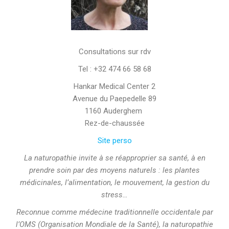
Consultations sur rdv
Tel : +32 474 66 58 68
Hankar Medical Center 2
Avenue du Paepedelle 89
1160 Auderghem
Rez-de-chaussée
Site perso
La naturopathie invite à se réapproprier sa santé, à en
prendre soin par des moyens naturels : les plantes
médicinales, l’alimentation, le mouvement, la gestion du
stress…
Reconnue comme médecine traditionnelle occidentale par
l’OMS (Organisation Mondiale de la Santé), la naturopathie