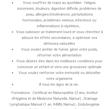
Vous souffrez de maux au quotidien : fatigue,
insomnies, douleurs, digestion difficile, problèmes de
peau, allergies/intolérances, perturbations
hormonales, problèmes veineux, infections ou
inflammations à répétition,…
Vous subissez un traitement lourd et vous cherchez à
adoucir les effets secondaires, à optimiser vos
défenses naturelles
Vous voulez arrêter de fumer, gérer votre poids,
réformer votre alimentation
Vous désirez être dans les meilleures conditions pour
concevoir un enfant et vivre une grossesse optimale
Vous voulez renforcer votre immunité ou détoxifier
votre organisme
A tous les âges de la vie…
Formations : Certificat en Naturopathie (3 ans, Institut
d’Hygiène et de Médecine Naturelle, Namur) ; Drainage
Lymphatique Manuel (1 an, IHMN, Namur) ; Endobiogénie