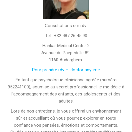
Consultations sur rdv
Tel : +32 487 26 45 90
Hankar Medical Center 2
Avenue du Paepedelle 89
1160 Auderghem
Pour prendre rdv – doctor anytime
En tant que psychologue clinicienne agréée (numéro
952241100), soumise au secret professionnel, je me dédie à
l’accompagnement des enfants, des adolescents et des
adultes.
Lors de nos entretiens, je vous offrirai un environnement
sûr et accueillant où vous pourrez explorer en toute
confiance vos pensées, émotions et comportements.