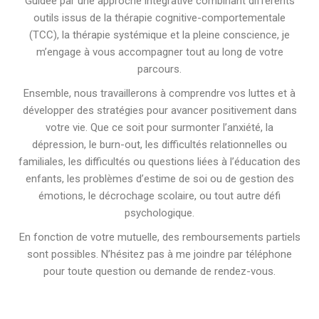
Guidée par une approche intégrative combinant différents
outils issus de la thérapie cognitive-comportementale
(TCC), la thérapie systémique et la pleine conscience, je
m’engage à vous accompagner tout au long de votre
parcours.
Ensemble, nous travaillerons à comprendre vos luttes et à
développer des stratégies pour avancer positivement dans
votre vie. Que ce soit pour surmonter l’anxiété, la
dépression, le burn-out, les difficultés relationnelles ou
familiales, les difficultés ou questions liées à l’éducation des
enfants, les problèmes d’estime de soi ou de gestion des
émotions, le décrochage scolaire, ou tout autre défi
psychologique.
En fonction de votre mutuelle, des remboursements partiels
sont possibles. N’hésitez pas à me joindre par téléphone
pour toute question ou demande de rendez-vous.