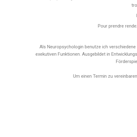
tr
Pour prendre rende
Als Neuropsychologin benutze ich verschiedene
exekutiven Funktionen. Ausgebildet in Entwicklungs
Förderspie
Um einen Termin zu vereinbaren