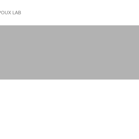
POUX LAB