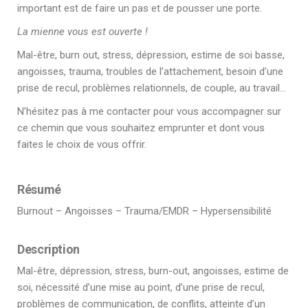
important est de faire un pas et de pousser une porte.
La mienne vous est ouverte !
Mal-être, burn out, stress, dépression, estime de soi basse,
angoisses, trauma, troubles de l’attachement, besoin d’une
prise de recul, problèmes relationnels, de couple, au travail…
N’hésitez pas à me contacter pour vous accompagner sur
ce chemin que vous souhaitez emprunter et dont vous
faites le choix de vous offrir.
Résumé
Burnout – Angoisses – Trauma/EMDR – Hypersensibilité
Description
Mal-être, dépression, stress, burn-out, angoisses, estime de
soi, nécessité d’une mise au point, d’une prise de recul,
problèmes de communication, de conflits, atteinte d’un