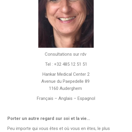
Consultations sur rdv
Tel : +32 485 12 51 51
Hankar Medical Center 2
Avenue du Paepedelle 89
1160 Auderghem
Français – Anglais – Espagnol
Porter un autre regard sur soi et la vie…
Peu importe qui vous êtes et où vous en êtes, le plus