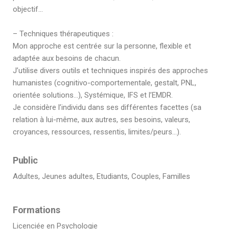
objectif…
– Techniques thérapeutiques :
Mon approche est centrée sur la personne, flexible et
adaptée aux besoins de chacun.
J’utilise divers outils et techniques inspirés des approches
humanistes (cognitivo-comportementale, gestalt, PNL,
orientée solutions…), Systémique, IFS et l’EMDR.
Je considère l’individu dans ses différentes facettes (sa
relation à lui-même, aux autres, ses besoins, valeurs,
croyances, ressources, ressentis, limites/peurs…).
Public
Adultes, Jeunes adultes, Etudiants, Couples, Familles
Formations
Licenciée en Psychologie