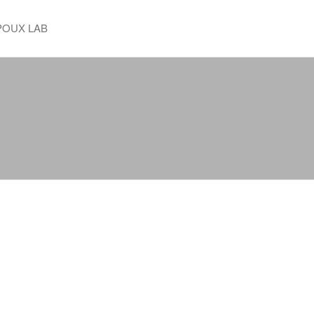
POUX LAB