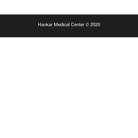
Hankar Medical Center © 2020